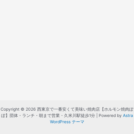
Copyright © 2026 西東京で一番安くて美味い焼肉店【ホルモン焼肉ぽ
ぽ】団体・ランチ・朝まで営業・久米川駅徒歩1分 | Powered by
Astra
WordPress テーマ