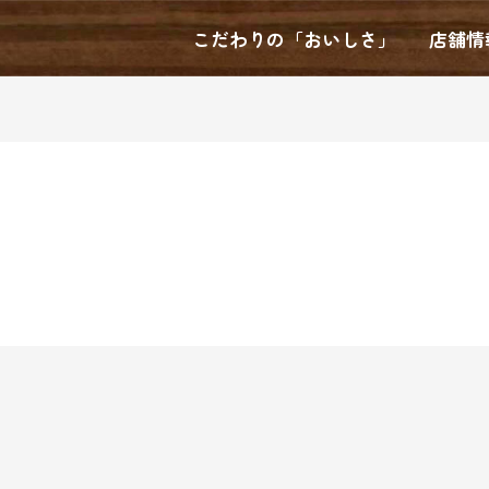
こだわりの「おいしさ」
店舗情