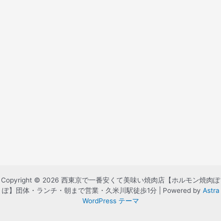
Copyright © 2026 西東京で一番安くて美味い焼肉店【ホルモン焼肉ぽ
ぽ】団体・ランチ・朝まで営業・久米川駅徒歩1分 | Powered by
Astra
WordPress テーマ