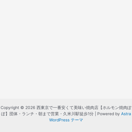
Copyright © 2026 西東京で一番安くて美味い焼肉店【ホルモン焼肉ぽ
ぽ】団体・ランチ・朝まで営業・久米川駅徒歩1分 | Powered by
Astra
WordPress テーマ