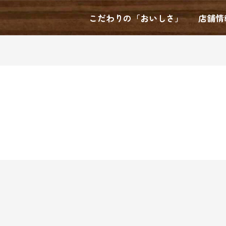
こだわりの「おいしさ」
店舗情