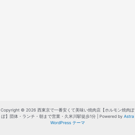
Copyright © 2026 西東京で一番安くて美味い焼肉店【ホルモン焼肉ぽ
ぽ】団体・ランチ・朝まで営業・久米川駅徒歩1分 | Powered by
Astra
WordPress テーマ