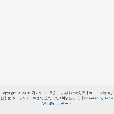
Copyright © 2026 西東京で一番安くて美味い焼肉店【ホルモン焼肉ぽ
ぽ】団体・ランチ・朝まで営業・久米川駅徒歩1分 | Powered by
Astra
WordPress テーマ